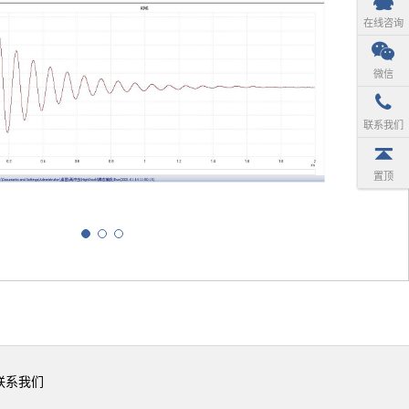
在线咨询
微信
联系我们
置顶
联系我们