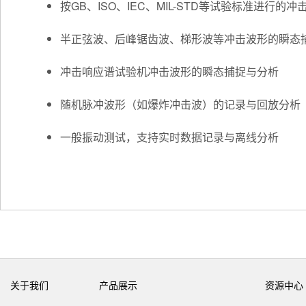
按GB、ISO、IEC、MIL-STD等试验标准进行的冲
半正弦波、后峰锯齿波、梯形波等冲击波形的瞬态
冲击响应谱试验机冲击波形的瞬态捕捉与分析
随机脉冲波形（如爆炸冲击波）的记录与回放分析
一般振动测试，支持实时数据记录与离线分析
关于我们
产品展示
资源中心