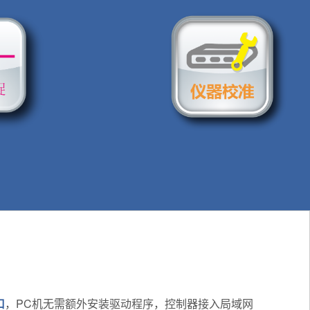
口
，PC机无需额外安装驱动程序，控制器接入局域网