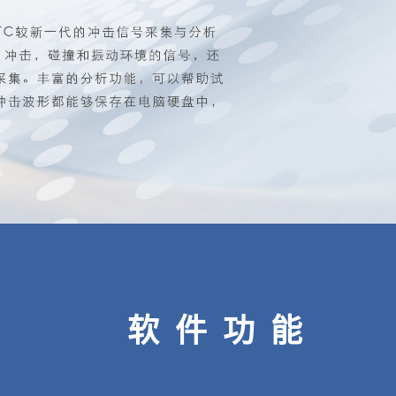
模态激振器
传感器
软件功能