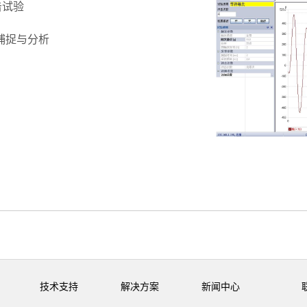
击试验
捕捉与分析
技术支持
解决方案
新闻中心