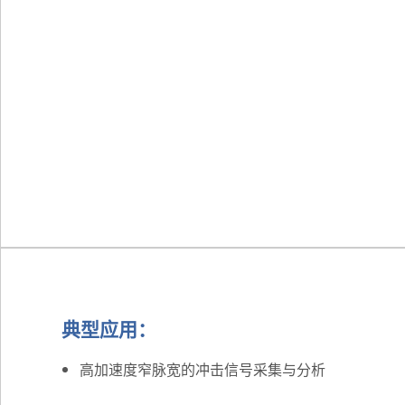
典型应用：
高加速度窄脉宽的冲击信号采集与分析