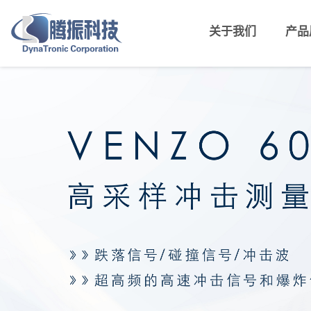
关于我们
产品
MIMO振动控制器
V
传感器校准系统VENZO 8210