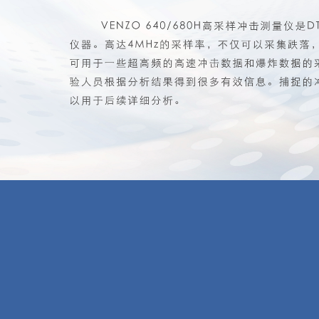
小型振动台